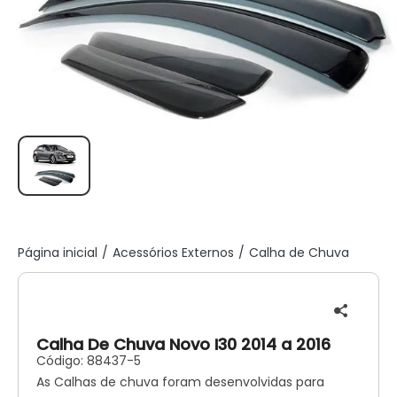
Página inicial
Acessórios Externos
Calha de Chuva
Calha De Chuva Novo I30 2014 a 2016
Código:
88437-5
As Calhas de chuva foram desenvolvidas para