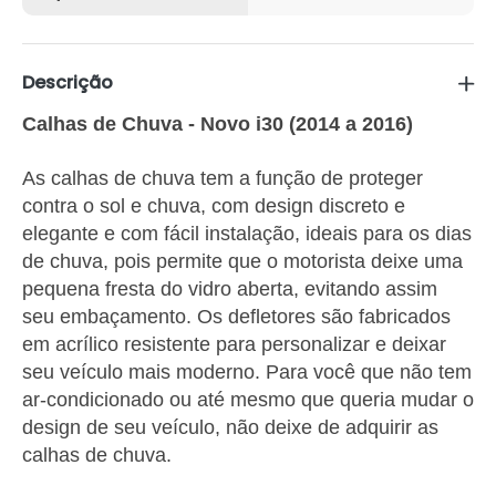
Descrição
Calhas de Chuva - Novo i30 (2014 a 2016)
As calhas de chuva tem a função de proteger
contra o sol e chuva, com design discreto e
elegante e com fácil instalação, ideais para os dias
de chuva, pois permite que o motorista deixe uma
pequena fresta do vidro aberta, evitando assim
seu embaçamento. Os defletores são fabricados
em acrílico resistente para personalizar e deixar
seu veículo mais moderno. Para você que não tem
ar-condicionado ou até mesmo que queria mudar o
design de seu veículo, não deixe de adquirir as
calhas de chuva.