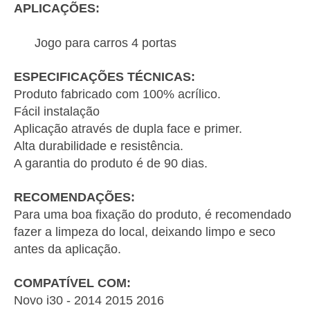
APLICAÇÕES:
Jogo para carros 4 portas
ESPECIFICAÇÕES TÉCNICAS:
Produto fabricado com 100% acrílico.
Fácil instalação
Aplicação através de dupla face e primer.
Alta durabilidade e resistência.
A garantia do produto é de 90 dias.
RECOMENDAÇÕES:
Para uma boa fixação do produto, é recomendado
fazer a limpeza do local, deixando limpo e seco
antes da aplicação.
COMPATÍVEL COM:
Novo i30 - 2014 2015 2016