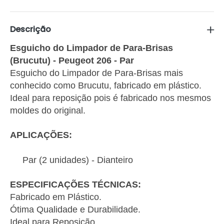
Descrição
Esguicho do Limpador de Para-Brisas
(Brucutu) - Peugeot 206 - Par
Esguicho do Limpador de Para-Brisas mais
conhecido como Brucutu, fabricado em plástico.
Ideal para reposição pois é fabricado nos mesmos
moldes do original.
APLICAÇÕES:
Par (2 unidades) - Dianteiro
ESPECIFICAÇÕES TÉCNICAS:
Fabricado em Plástico.
Ótima Qualidade e Durabilidade.
Ideal para Reposição.