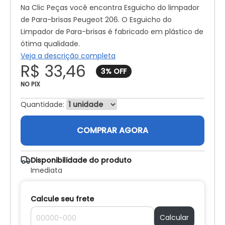
Na Clic Peças você encontra Esguicho do limpador
de Para-brisas Peugeot 206. O Esguicho do
Limpador de Para-brisas é fabricado em plástico de
ótima qualidade.
Veja a descrição completa
R$ 33,46
NO PIX
Quantidade:
COMPRAR AGORA
Disponibilidade do produto
Imediata
Calcule seu frete
Calcular