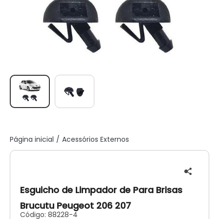
Página inicial
Acessórios Externos
Esguicho de Limpador de Para Brisas
Brucutu Peugeot 206 207
Código:
88228-4