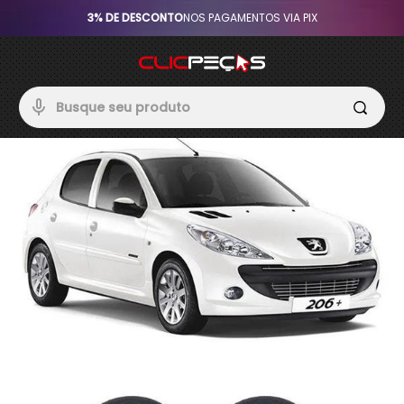
3% DE DESCONTO
NOS PAGAMENTOS VIA PIX