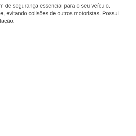
em de segurança essencial para o seu veículo,
e, evitando colisões de outros motoristas. Possui
alação.