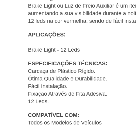
Brake Light ou Luz de Freio Auxiliar é um it
aumentando a sua visibilidade durante a noit
12 leds na cor vermelha, sendo de fácil inst
APLICAÇÕES:
Brake Light - 12 Leds
ESPECIFICAÇÕES TÉCNICAS:
Carcaça de Plástico Rígido.
Ótima Qualidade e Durabilidade.
Fácil Instalação.
Fixação Através de Fita Adesiva.
12 Leds.
COMPATÍVEL COM:
Todos os Modelos de Veículos