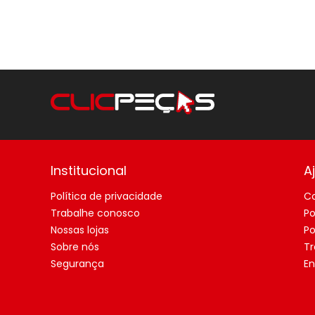
Institucional
A
Política de privacidade
C
Trabalhe conosco
Po
Nossas lojas
Po
Sobre nós
Tr
Segurança
En