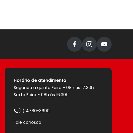
Horário de atendimento
Segunda a quinta Feira - 08h às 17:30h
Sexta Feira - 08h às 16:30h
(11) 4780-3690
Fale conosco