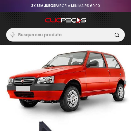
3X SEM JUROS
PARCELA MÍNIMA R$ 60,00