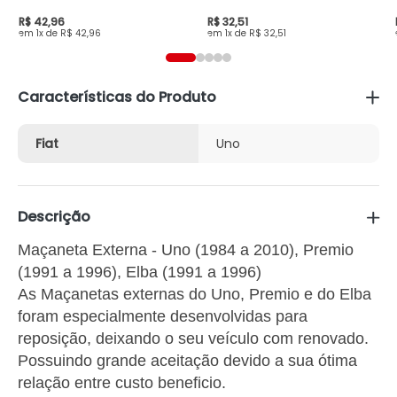
R$ 42,96
R$ 32,51
1x de R$ 42,96
1x de R$ 32,51
Características do Produto
Fiat
Uno
Descrição
Maçaneta Externa - Uno (1984 a 2010), Premio
(1991 a 1996), Elba (1991 a 1996)
As Maçanetas externas do Uno, Premio e do Elba
foram especialmente desenvolvidas para
reposição, deixando o seu veículo com renovado.
Possuindo grande aceitação devido a sua ótima
relação entre custo beneficio.