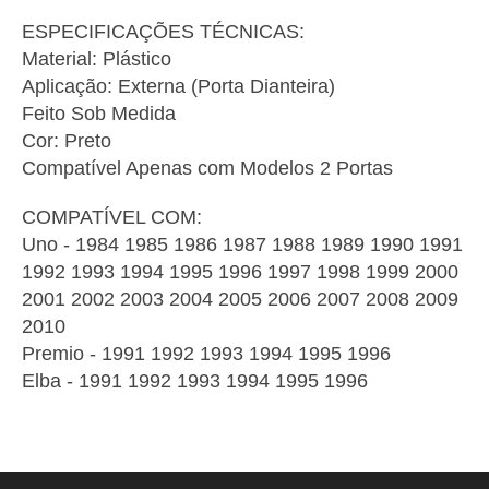
ESPECIFICAÇÕES TÉCNICAS:
Material: Plástico
Aplicação: Externa (Porta Dianteira)
Feito Sob Medida
Cor: Preto
Compatível Apenas com Modelos 2 Portas
COMPATÍVEL COM:
Uno - 1984 1985 1986 1987 1988 1989 1990 1991
1992 1993 1994 1995 1996 1997 1998 1999 2000
2001 2002 2003 2004 2005 2006 2007 2008 2009
2010
Premio - 1991 1992 1993 1994 1995 1996
Elba - 1991 1992 1993 1994 1995 1996