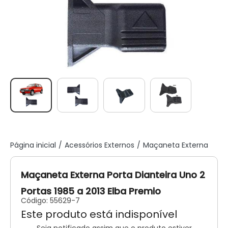
Página inicial
Acessórios Externos
Maçaneta Externa
Maçaneta Externa Porta Dianteira Uno 2
Portas 1985 a 2013 Elba Premio
Código:
55629-7
Este produto está indisponível