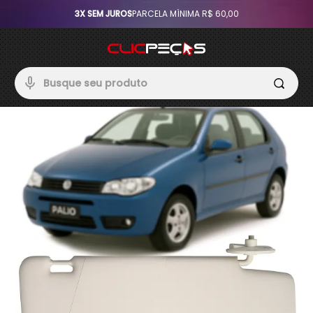
3X SEM JUROS
PARCELA MÍNIMA R$ 60,00