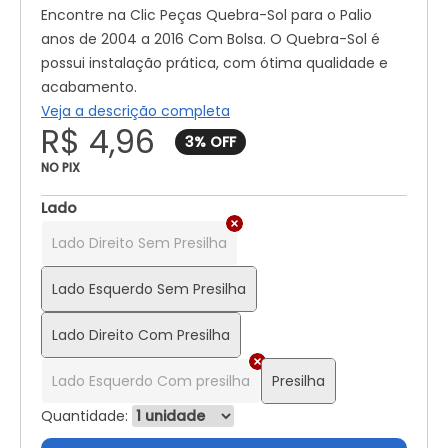
Encontre na Clic Peças Quebra-Sol para o Palio
anos de 2004 a 2016 Com Bolsa. O Quebra-Sol é
possui instalação prática, com ótima qualidade e
acabamento.
Veja a descrição completa
R$ 4,96
NO PIX
Lado
Lado Direito Sem Presilha
Lado Esquerdo Sem Presilha
Lado Direito Com Presilha
Lado Esquerdo Com presilha
Presilha
Quantidade: