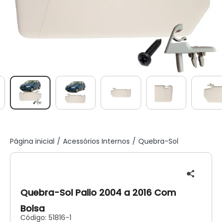
Página inicial
Acessórios Internos
Quebra-Sol
Quebra-Sol Palio 2004 a 2016 Com
Bolsa
Código:
51816-1