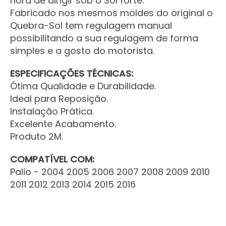
hora de dirigir sob o Sol forte.
Fabricado nos mesmos moldes do original o
Quebra-Sol tem regulagem manual
possibilitando a sua regulagem de forma
simples e a gosto do motorista.
ESPECIFICAÇÕES TÉCNICAS:
Ótima Qualidade e Durabilidade.
Ideal para Reposição.
Instalação Prática.
Excelente Acabamento.
Produto 2M.
COMPATÍVEL COM:
Palio - 2004 2005 2006 2007 2008 2009 2010
2011 2012 2013 2014 2015 2016