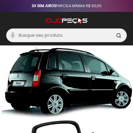
3X SEM JUROS
PARCELA MÍNIMA R$ 60,00