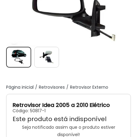
Página inicial
Retrovisores
Retrovisor Externo
Retrovisor Idea 2005 a 2010 Elétrico
Código:
50817-1
Este produto está indisponível
Seja notificado assim que o produto estiver
disponível!