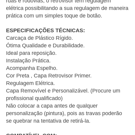
ruas e rodovias, o retrovisor tem regulagem
elétrica possibilitando a sua regulagem de maneira
prática com um simples toque de botão.
ESPECIFICAÇÕES TÉCNICAS:
Carcaça de Plástico Rígido.
Ótima Qualidade e Durabilidade.
Ideal para reposição.
Instalação Prática.
Acompanha Espelho.
Cor Preta , Capa Retrovisor Primer.
Regulagem Elétrica.
Capa Removível e Personalizável. (Procure um
profissional qualificado)
Não colocar a capa antes de qualquer
personalização (pintura), pois as travas poderão
se quebrar na tentativa de retirá-la.