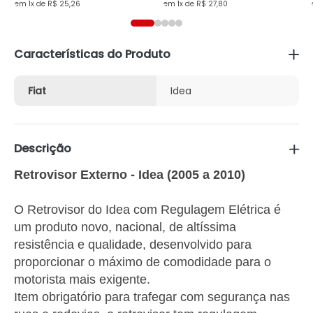
1x de R$ 25,26
1x de R$ 27,80
Características do Produto
Fiat
Idea
Descrição
Retrovisor Externo - Idea (2005 a 2010)
O Retrovisor do Idea com Regulagem Elétrica é
um produto novo, nacional, de altíssima
resistência e qualidade, desenvolvido para
proporcionar o máximo de comodidade para o
motorista mais exigente.
Item obrigatório para trafegar com segurança nas