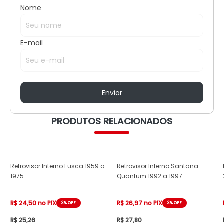
Nome
E-mail
PRODUTOS RELACIONADOS
Retrovisor Interno Fusca 1959 a
Retrovisor Interno Santana
1975
Quantum 1992 a 1997
R$ 24,50 no PIX
R$ 26,97 no PIX
3% OFF
3% OFF
R$ 25,26
R$ 27,80